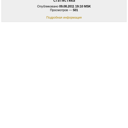
Статистика
Опубликовано
09.08.2011 19:10 MSK
Просмотров —
501
Подробная информация