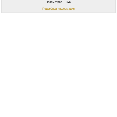
Просмотров —
532
Подробная информация