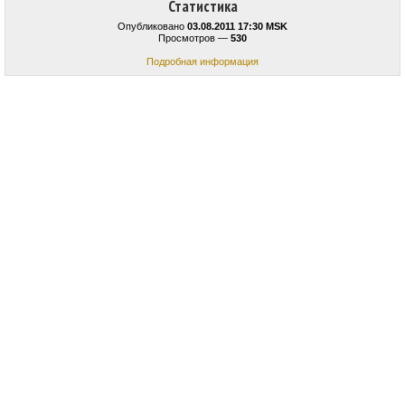
Статистика
Опубликовано
03.08.2011 17:30 MSK
Просмотров —
530
Подробная информация