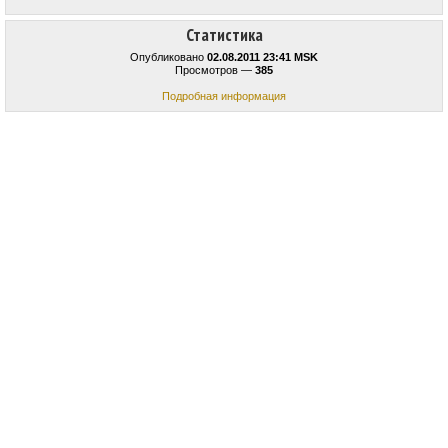
Статистика
Опубликовано
02.08.2011 23:41 MSK
Просмотров —
385
Подробная информация