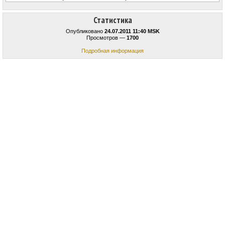
Статистика
Опубликовано
24.07.2011 11:40 MSK
Просмотров —
1700
Подробная информация