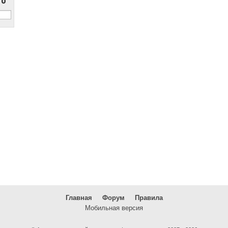
Главная
Форум
Правила
Мобильная версия