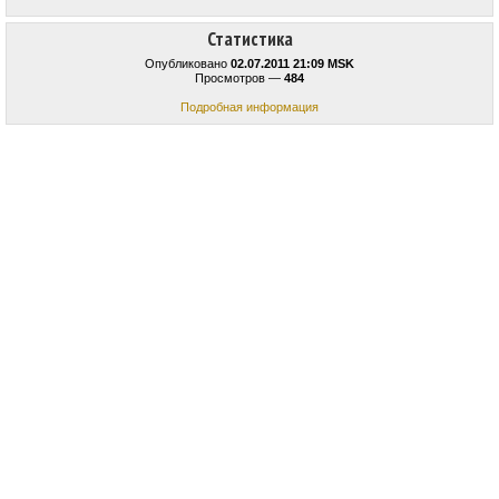
Статистика
Опубликовано
02.07.2011 21:09 MSK
Просмотров —
484
Подробная информация