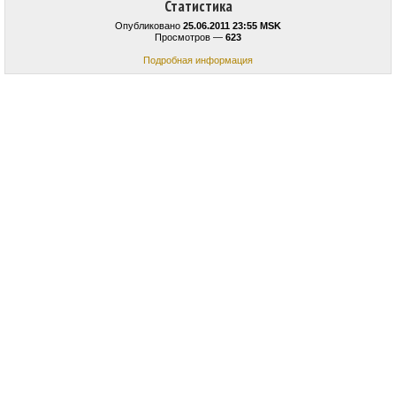
Статистика
Опубликовано
25.06.2011 23:55 MSK
Просмотров —
623
Подробная информация