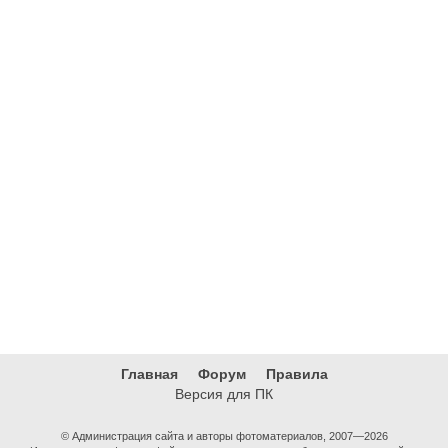
Главная
Форум
Правила
Версия для ПК
© Администрация сайта и авторы фотоматериалов, 2007—2026