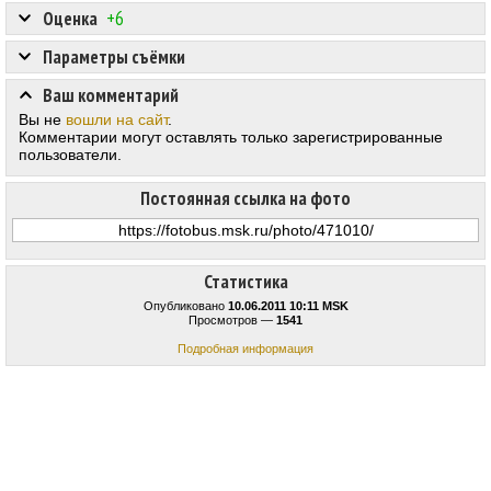
Оценка
+6
Параметры съёмки
Ваш комментарий
Вы не
вошли на сайт
.
Комментарии могут оставлять только зарегистрированные
пользователи.
Постоянная ссылка на фото
Статистика
Опубликовано
10.06.2011 10:11 MSK
Просмотров —
1541
Подробная информация