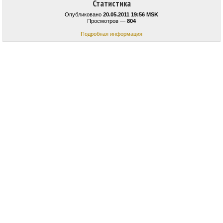
Статистика
Опубликовано
20.05.2011 19:56 MSK
Просмотров —
804
Подробная информация