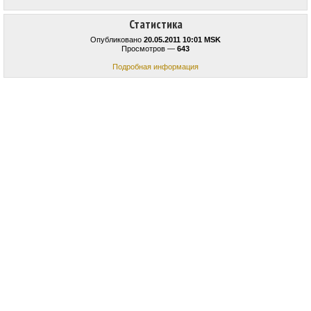
Статистика
Опубликовано
20.05.2011 10:01 MSK
Просмотров —
643
Подробная информация