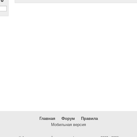
Главная
Форум
Правила
Мобильная версия