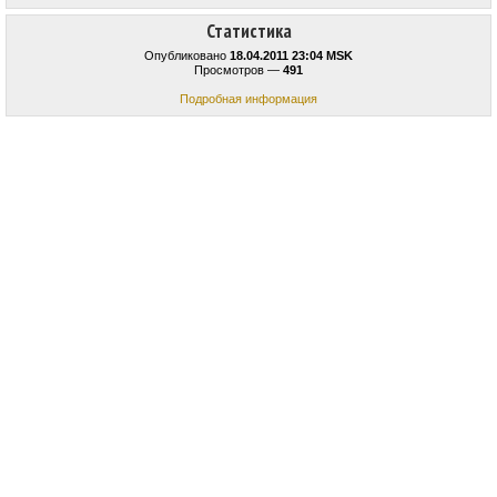
Статистика
Опубликовано
18.04.2011 23:04 MSK
Просмотров —
491
Подробная информация