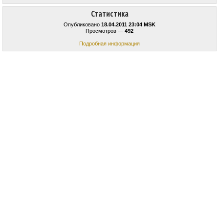
Статистика
Опубликовано
18.04.2011 23:04 MSK
Просмотров —
492
Подробная информация