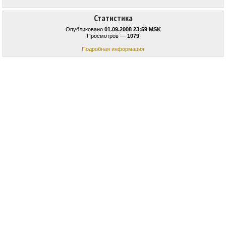
Статистика
Опубликовано
01.09.2008 23:59 MSK
Просмотров —
1079
Подробная информация