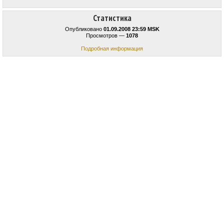
Статистика
Опубликовано
01.09.2008 23:59 MSK
Просмотров —
1078
Подробная информация