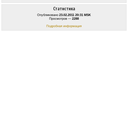
Статистика
Опубликовано
23.02.2011 20:31 MSK
Просмотров —
2288
Подробная информация