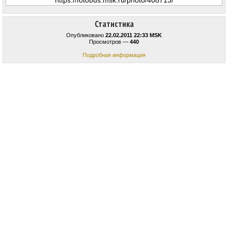
Статистика
Опубликовано
22.02.2011 22:33 MSK
Просмотров —
440
Подробная информация