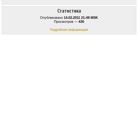
Статистика
Опубликовано
14.02.2011 21:49 MSK
Просмотров —
435
Подробная информация