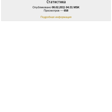
Статистика
Опубликовано
08.02.2011 04:31 MSK
Просмотров —
658
Подробная информация