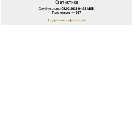
Статистика
Опубликовано
08.02.2011 04:31 MSK
Просмотров —
657
Подробная информация