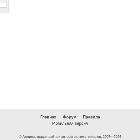
Главная
Форум
Правила
Мобильная версия
© Администрация сайта и авторы фотоматериалов, 2007—2026