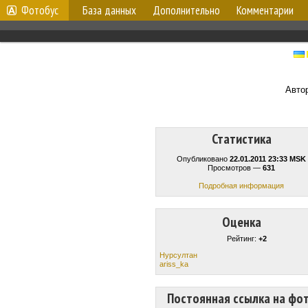
Фотобус
База данных
Дополнительно
Комментарии
Авто
Статистика
Опубликовано
22.01.2011 23:33 MSK
Просмотров —
631
Подробная информация
Оценка
Рейтинг:
+2
Нурсултан
ariss_ka
Постоянная ссылка на фо