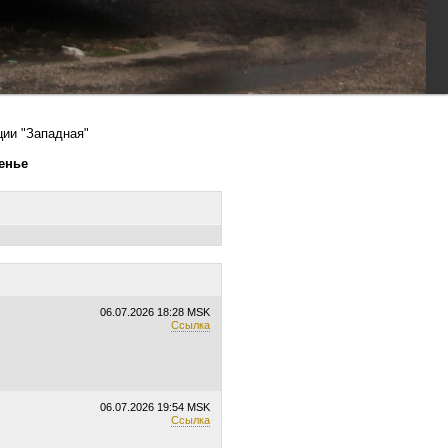
ции "Западная"
сенье
06.07.2026
18:28 MSK
Ссылка
06.07.2026
19:54 MSK
Ссылка