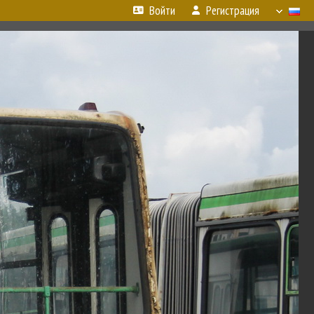
Войти
Регистрация