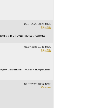
06.07.2026
20:28 MSK
Ссылка
земпляр в груду металлолома
07.07.2026
11:41 MSK
Ссылка
рядок заменить листы и покрасить
08.07.2026
18:54 MSK
Ссылка