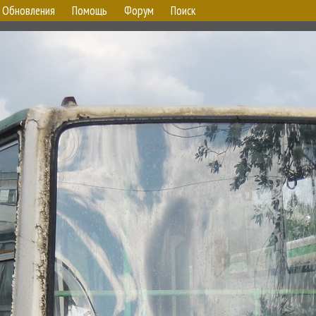
Обновления
Помощь
Форум
Поиск