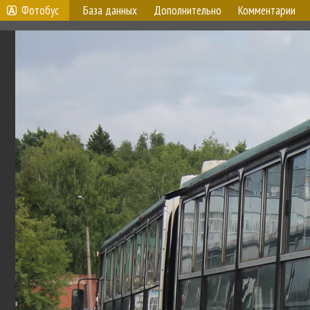
Фотобус
База данных
Дополнительно
Комментарии