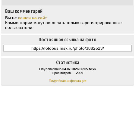
Ваш комментарий
Вы не
вошли на сайт
.
Комментарии могут оставлять только зарегистрированные
пользователи.
Постоянная ссылка на фото
Статистика
Опубликовано
04.07.2026 06:05 MSK
Просмотров —
2099
Подробная информация