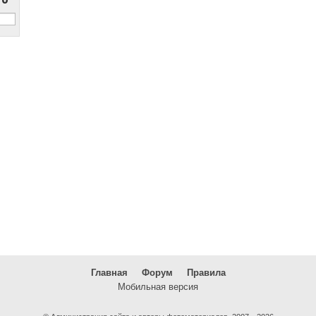
Главная
Форум
Правила
Мобильная версия