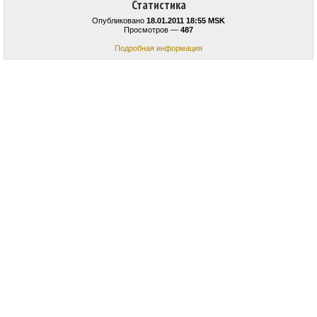
Статистика
Опубликовано
18.01.2011 18:55 MSK
Просмотров —
487
Подробная информация