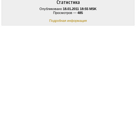
Статистика
Опубликовано
18.01.2011 18:55 MSK
Просмотров —
485
Подробная информация