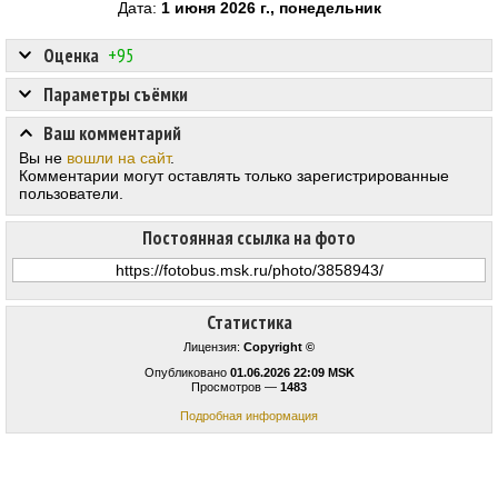
Дата:
1 июня 2026 г., понедельник
Оценка
+95
Параметры съёмки
Ваш комментарий
Вы не
вошли на сайт
.
Комментарии могут оставлять только зарегистрированные
пользователи.
Постоянная ссылка на фото
Статистика
Лицензия:
Copyright ©
Опубликовано
01.06.2026 22:09 MSK
Просмотров —
1483
Подробная информация