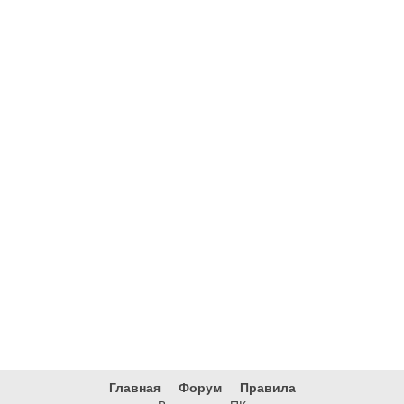
Главная
Форум
Правила