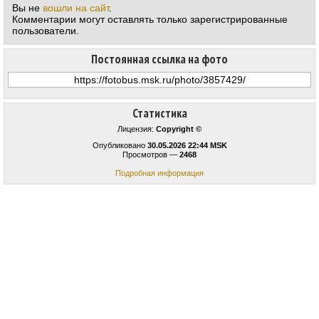
Вы не
вошли на сайт
.
Комментарии могут оставлять только зарегистрированные
пользователи.
Постоянная ссылка на фото
Статистика
Лицензия:
Copyright ©
Опубликовано
30.05.2026 22:44 MSK
Просмотров —
2468
Подробная информация