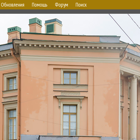
Обновления
Помощь
Форум
Поиск