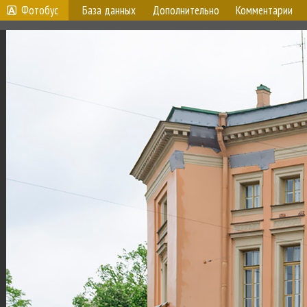
Фотобус
База данных
Дополнительно
Комментарии