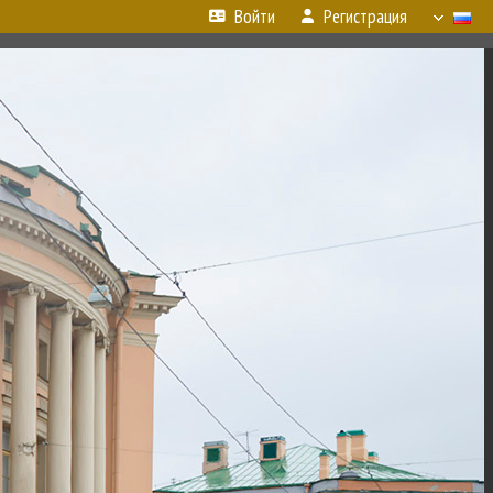
Войти
Регистрация