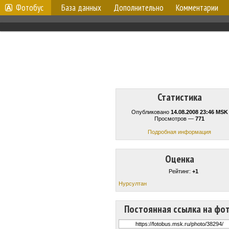
Фотобус
База данных
Дополнительно
Комментарии
Статистика
Опубликовано
14.08.2008 23:46 MSK
Просмотров —
771
Подробная информация
Оценка
Рейтинг:
+1
Нурсултан
Постоянная ссылка на фо