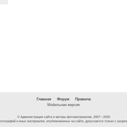
Главная
Форум
Правила
Мобильная версия
© Администрация сайта и авторы фотоматериалов, 2007—2026
тографий и иных материалов, опубликованных на сайте, допускается только с разре