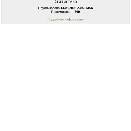
Статистика
Опубликовано
14.08.2008 23:46 MSK
Просмотров —
769
Подробная информация