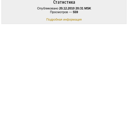
Статистика
Опубликовано
20.12.2010 20:31 MSK
Просмотров —
559
Подробная информация