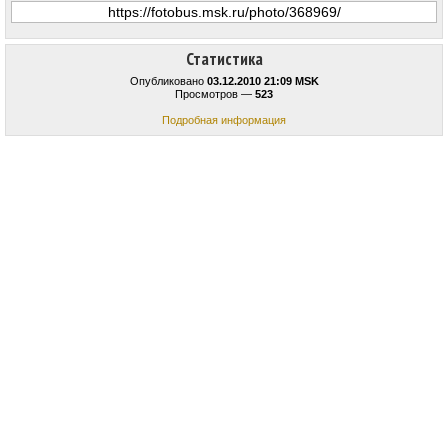
Статистика
Опубликовано
03.12.2010 21:09 MSK
Просмотров —
523
Подробная информация