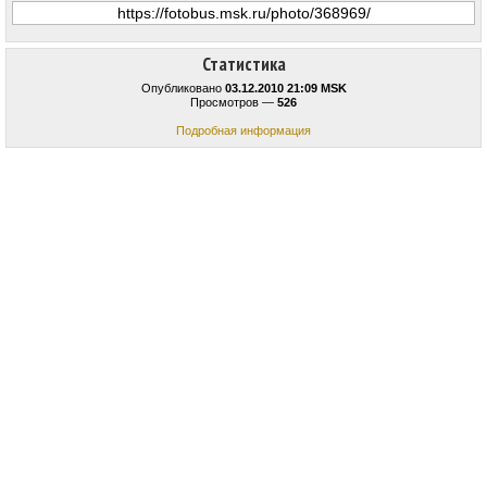
Статистика
Опубликовано
03.12.2010 21:09 MSK
Просмотров —
526
Подробная информация