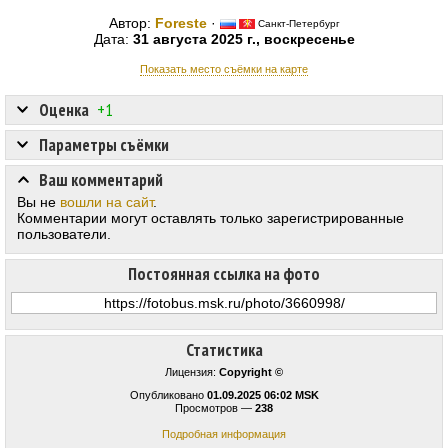
Автор:
Foreste
·
Санкт-Петербург
Дата:
31 августа 2025 г., воскресенье
Показать место съёмки на карте
Оценка
+1
Параметры съёмки
Ваш комментарий
Вы не
вошли на сайт
.
Комментарии могут оставлять только зарегистрированные
пользователи.
Постоянная ссылка на фото
Статистика
Лицензия:
Copyright ©
Опубликовано
01.09.2025 06:02 MSK
Просмотров —
238
Подробная информация