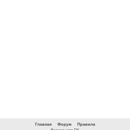
Главная
Форум
Правила