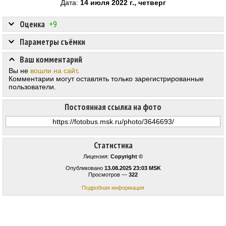
Дата:
14 июля 2022 г., четверг
Оценка
+9
Параметры съёмки
Ваш комментарий
Вы не
вошли на сайт
.
Комментарии могут оставлять только зарегистрированные
пользователи.
Постоянная ссылка на фото
Статистика
Лицензия:
Copyright ©
Опубликовано
13.08.2025 23:03 MSK
Просмотров —
322
Подробная информация