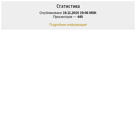
Статистика
Опубликовано
19.11.2010 19:06 MSK
Просмотров —
445
Подробная информация