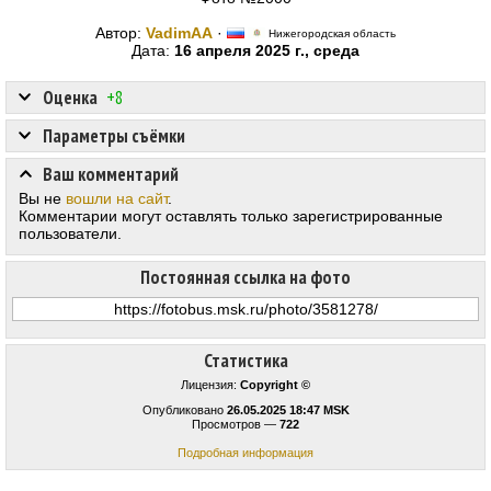
Автор:
VadimAA
·
Нижегородская область
Дата:
16 апреля 2025 г., среда
Оценка
+8
Параметры съёмки
Ваш комментарий
Вы не
вошли на сайт
.
Комментарии могут оставлять только зарегистрированные
пользователи.
Постоянная ссылка на фото
Статистика
Лицензия:
Copyright ©
Опубликовано
26.05.2025 18:47 MSK
Просмотров —
722
Подробная информация