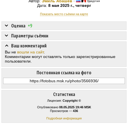
Автор:
Эмиль Абашев
·
Удмуртия
Дата:
8 мая 2025 г., четверг
Показать место съёмки на карте
Оценка
+9
Параметры съёмки
Ваш комментарий
Вы не
вошли на сайт
.
Комментарии могут оставлять только зарегистрированные
пользователи.
Постоянная ссылка на фото
Статистика
Лицензия:
Copyright ©
Опубликовано
08.05.2025 19:46 MSK
Просмотров —
436
Подробная информация