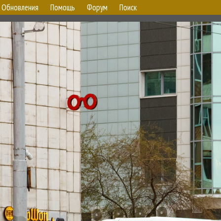
Обновления
Помощь
Форум
Поиск