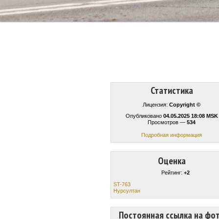
Статистика
Лицензия:
Copyright ©
Опубликовано
04.05.2025 18:08 MSK
Просмотров —
534
Подробная информация
Оценка
Рейтинг:
+2
ST-763
Нурсултан
Постоянная ссылка на фо