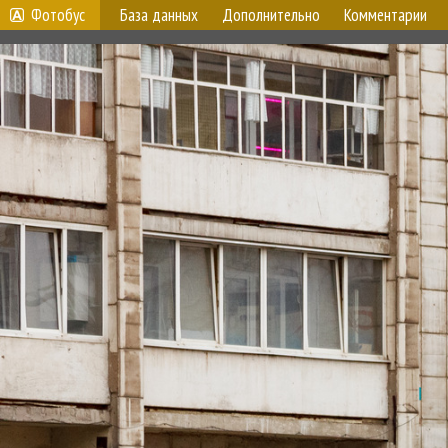
Фотобус
База данных
Дополнительно
Комментарии