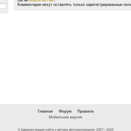
Вы не
вошли на сайт
.
Комментарии могут оставлять только зарегистрированные пол
Главная
Форум
Правила
Мобильная версия
© Администрация сайта и авторы фотоматериалов, 2007—2026