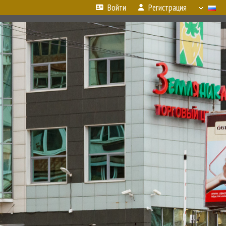
Войти
Регистрация