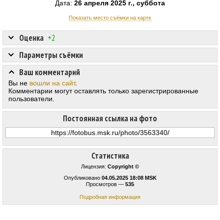
Дата:
26 апреля 2025 г., суббота
Показать место съёмки на карте
Оценка
+2
Параметры съёмки
Ваш комментарий
Вы не
вошли на сайт
.
Комментарии могут оставлять только зарегистрированные
пользователи.
Постоянная ссылка на фото
Статистика
Лицензия:
Copyright ©
Опубликовано
04.05.2025 18:08 MSK
Просмотров —
535
Подробная информация