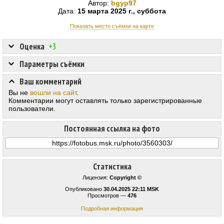
Автор:
bgyp97
Дата:
15 марта 2025 г., суббота
Показать место съёмки на карте
Оценка
+3
Параметры съёмки
Ваш комментарий
Вы не
вошли на сайт
.
Комментарии могут оставлять только зарегистрированные
пользователи.
Постоянная ссылка на фото
Статистика
Лицензия:
Copyright ©
Опубликовано
30.04.2025 22:11 MSK
Просмотров —
476
Подробная информация