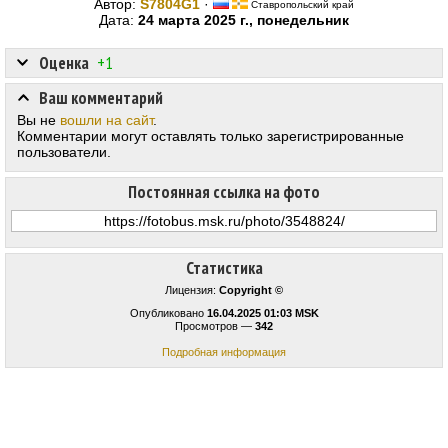
Автор:
S7804G1
·
Ставропольский край
Дата:
24 марта 2025 г., понедельник
Оценка
+1
Ваш комментарий
Вы не
вошли на сайт
.
Комментарии могут оставлять только зарегистрированные
пользователи.
Постоянная ссылка на фото
Статистика
Лицензия:
Copyright ©
Опубликовано
16.04.2025 01:03 MSK
Просмотров —
342
Подробная информация