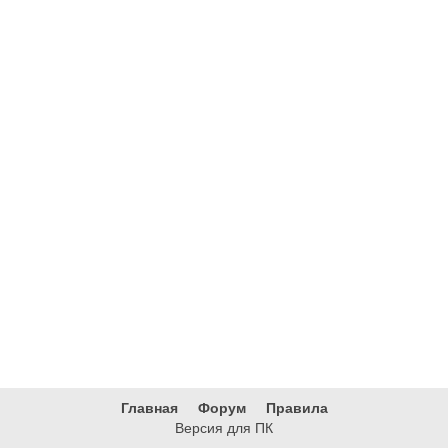
Главная
Форум
Правила
Версия для ПК