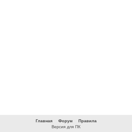
Главная
Форум
Правила
Версия для ПК