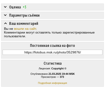
Оценка
+3
Параметры съёмки
Ваш комментарий
Вы не
вошли на сайт
.
Комментарии могут оставлять только зарегистрированные
пользователи.
Постоянная ссылка на фото
Статистика
Лицензия:
Copyright ©
Опубликовано
21.03.2025 19:44 MSK
Просмотров —
373
Подробная информация