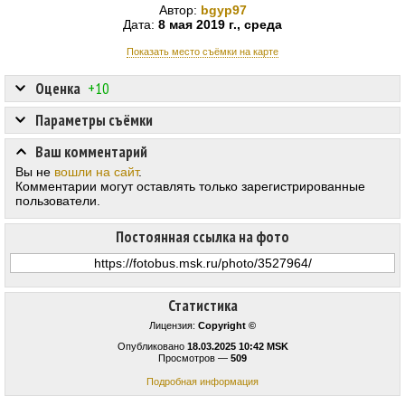
Автор:
bgyp97
Дата:
8 мая 2019 г., среда
Показать место съёмки на карте
Оценка
+10
Параметры съёмки
Ваш комментарий
Вы не
вошли на сайт
.
Комментарии могут оставлять только зарегистрированные
пользователи.
Постоянная ссылка на фото
Статистика
Лицензия:
Copyright ©
Опубликовано
18.03.2025 10:42 MSK
Просмотров —
509
Подробная информация