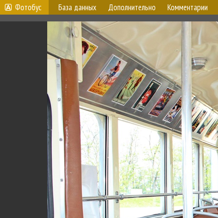
Фотобус
База данных
Дополнительно
Комментарии