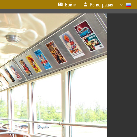
Войти
Регистрация