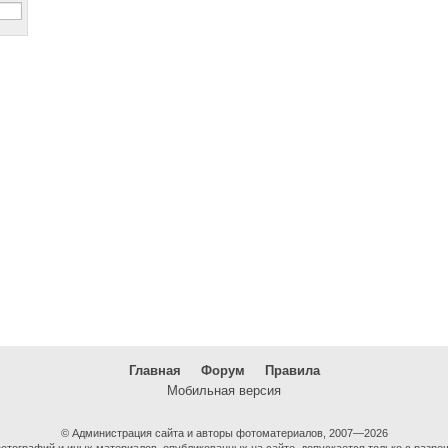
Главная
Форум
Правила
Мобильная версия
© Администрация сайта и авторы фотоматериалов, 2007—2026