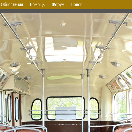
Обновления
Помощь
Форум
Поиск