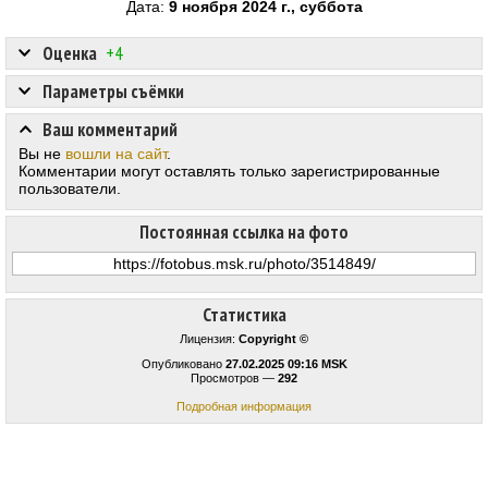
Дата:
9 ноября 2024 г., суббота
Оценка
+4
Параметры съёмки
Ваш комментарий
Вы не
вошли на сайт
.
Комментарии могут оставлять только зарегистрированные
пользователи.
Постоянная ссылка на фото
Статистика
Лицензия:
Copyright ©
Опубликовано
27.02.2025 09:16 MSK
Просмотров —
292
Подробная информация