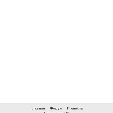
Главная
Форум
Правила