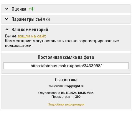
Оценка
+4
Параметры съёмки
Ваш комментарий
Вы не
вошли на сайт
.
Комментарии могут оставлять только зарегистрированные
пользователи.
Постоянная ссылка на фото
Статистика
Лицензия:
Copyright ©
Опубликовано
03.11.2024 18:35 MSK
Просмотров —
390
Подробная информация