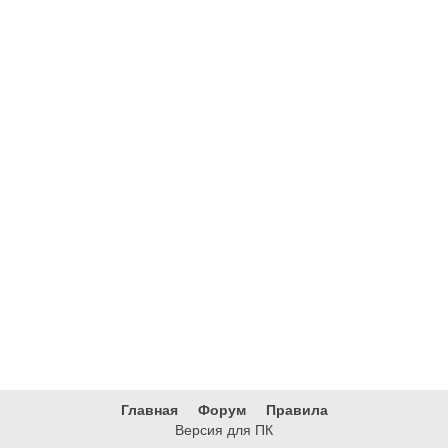
Главная
Форум
Правила
Версия для ПК