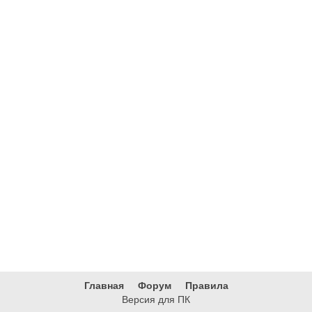
Главная
Форум
Правила
Версия для ПК