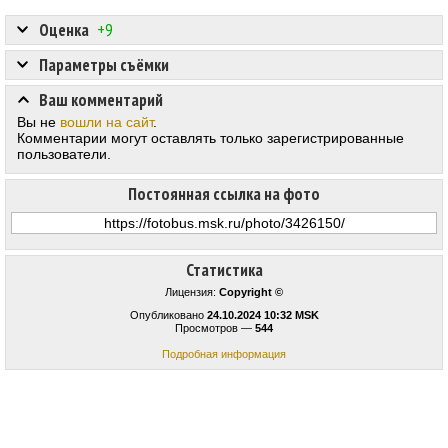
Оценка
+9
Параметры съёмки
Ваш комментарий
Вы не
вошли на сайт
.
Комментарии могут оставлять только зарегистрированные
пользователи.
Постоянная ссылка на фото
Статистика
Лицензия:
Copyright ©
Опубликовано
24.10.2024 10:32 MSK
Просмотров —
544
Подробная информация